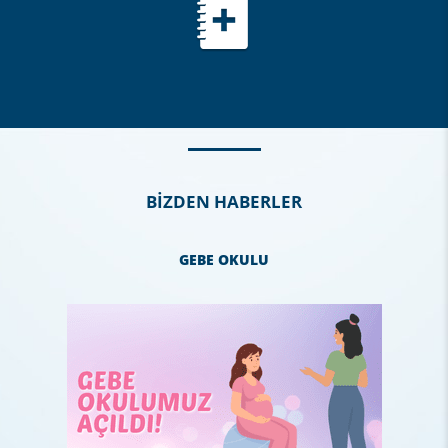
BİZDEN HABERLER
GEBE OKULU