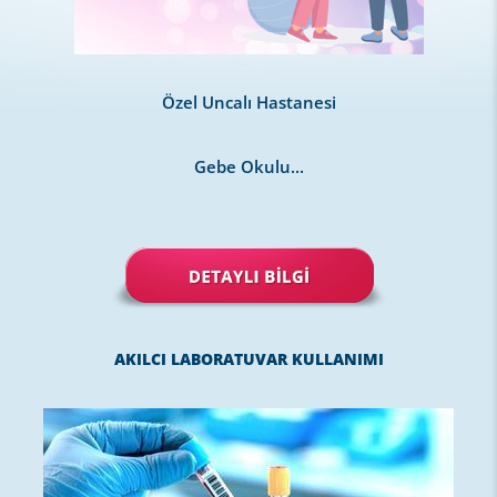
Özel Uncalı Hastanesi
Gebe Okulu...
AKILCI LABORATUVAR KULLANIMI