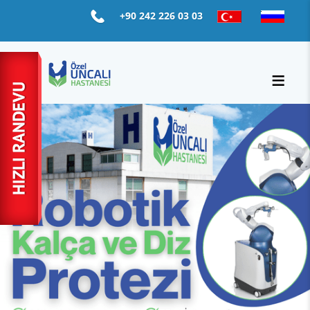
+90 242 226 03 03