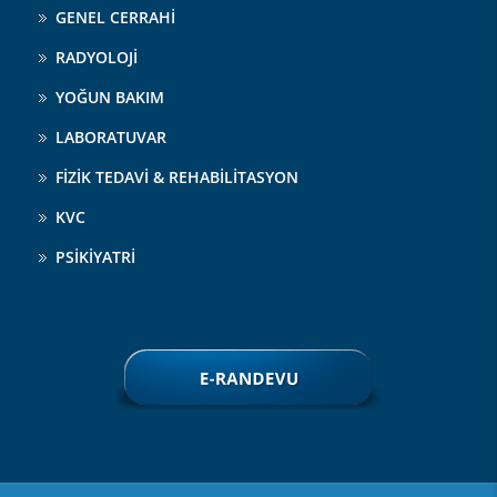
GENEL CERRAHİ
RADYOLOJİ
YOĞUN BAKIM
LABORATUVAR
FİZİK TEDAVİ & REHABİLİTASYON
KVC
PSİKİYATRİ