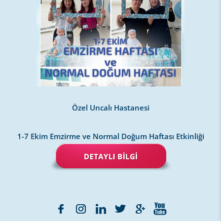
Özel Uncalı Hastanesi
1-7 Ekim Emzirme ve Normal Doğum Haftası Etkinliği