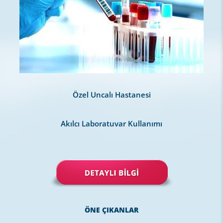
Özel Uncalı Hastanesi
Akılcı Laboratuvar Kullanımı
ÖNE ÇIKANLAR