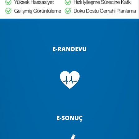
E-RANDEVU
E-SONUÇ