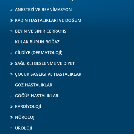
ANESTEZİ VE REANİMASYON
KADIN HASTALIKLARI VE DOĞUM
BEYİN VE SİNİR CERRAHİSİ
KULAK BURUN BOĞAZ
CİLDİYE (DERMATOLOJİ)
SAĞLIKLI BESLENME VE DİYET
ÇOCUK SAĞLIĞI VE HASTALIKLARI
GÖZ HASTALIKLARI
GÖĞÜS HASTALIKLARI
KARDİYOLOJİ
NÖROLOJİ
ÜROLOJİ