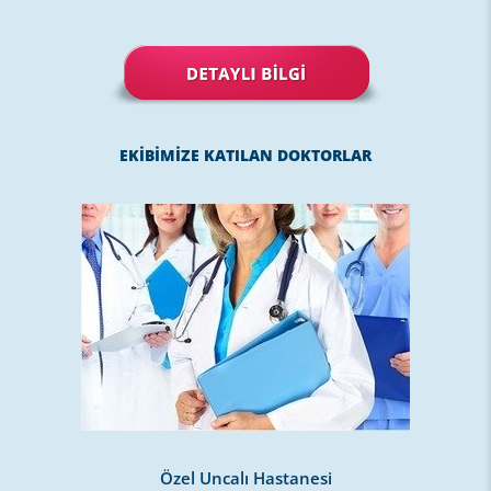
EKİBİMİZE KATILAN DOKTORLAR
Özel Uncalı Hastanesi