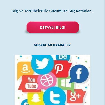
Bilgi ve Tecrübeleri ile Gücümüze Güç Katanlar...
SOSYAL MEDYADA BİZ