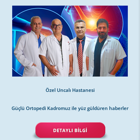
Özel Uncalı Hastanesi
Güçlü Ortopedi Kadromuz ile yüz güldüren haberler