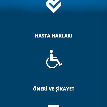
HASTA HAKLARI
ÖNERİ VE ŞİKAYET