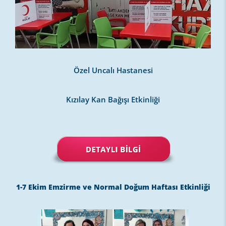
Özel Uncalı Hastanesi
Kızılay Kan Bağışı Etkinliği
1-7 Ekim Emzirme ve Normal Doğum Haftası Etkinliği