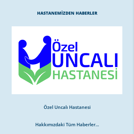
HASTANEMİZDEN HABERLER
Özel Uncalı Hastanesi
Hakkımızdaki Tüm Haberler...