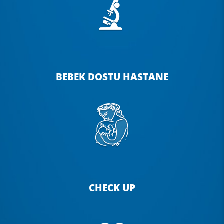
BEBEK DOSTU HASTANE
CHECK UP